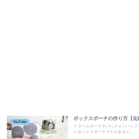
ボックスポーチの作り方【化
YouTube
トラベルポーチやバッグインバッグ
いボックスポーチマチがあるた...