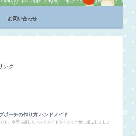
お問い合わせ
リンク
ブポーチの作り方 ハンドメイド
ikaです。今日も楽しくハンドメイドタイムを一緒に過ごしましょ