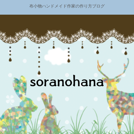
布小物ハンドメイド作家の作り方ブログ