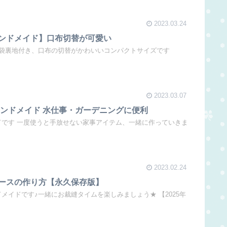
2023.03.24
ンドメイド】口布切替が可愛い
袋裏地付き、口布の切替がかわいいコンパクトサイズです
2023.03.07
ハンドメイド 水仕事・ガーデニングに便利
イドです 一度使うと手放せない家事アイテム、一緒に作っていきま
2023.02.24
ースの作り方【永久保存版】
ドメイドです♪一緒にお裁縫タイムを楽しみましょう★ 【2025年