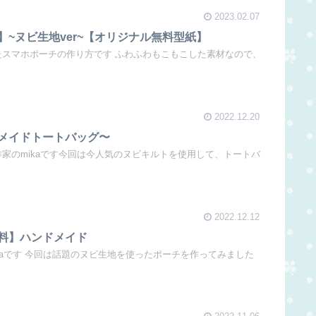
2023.02.07
~ヌビ生地ver~【オリジナル無料型紙】
ったスマホポーチの作り方です ふわふわもこもこした素材なので、
2022.12.20
メイドトートバッグ〜
作家のmikaです今回は今人気のヌビキルトを使用して、トートバ
2022.12.12
料】ハンドメイド
ikaです 今回は話題のヌビ生地を使ったポーチを作ってみました