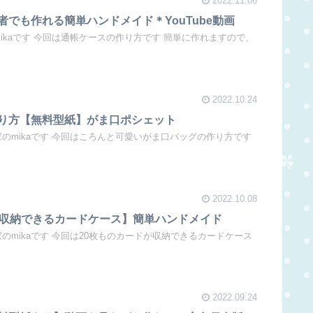
2022.11.06
でも作れる簡単ハンドメイド＊YouTube動画
mikaです 今回は通帳ケースの作り方です 簡単に作れますので、
2022.10.24
り方【無料型紙】がま口ポシェット
家のmikaです 今回はころんと可愛いがま口バッグの作り方です
2022.10.08
枚収納できるカードケース】簡単ハンドメイド
家のmikaです 今回は20枚ものカードが収納できるカードケース
2022.09.24