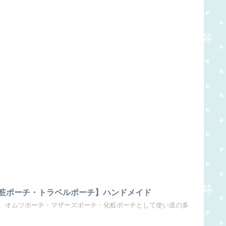
粧ポーチ・トラベルポーチ】ハンドメイド
、オムツポーチ・マザーズポーチ・化粧ポーチとして使い道の多