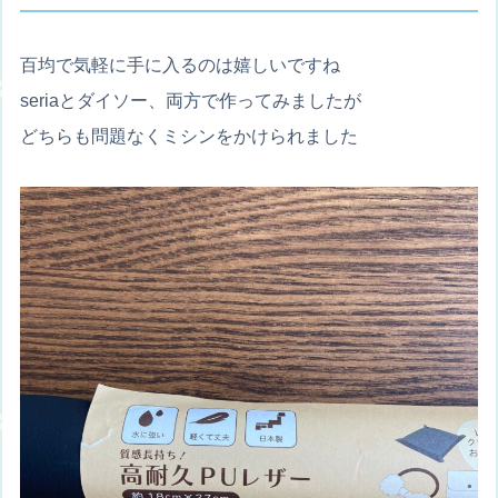
百均で気軽に手に入るのは嬉しいですね
seriaとダイソー、両方で作ってみましたが
どちらも問題なくミシンをかけられました