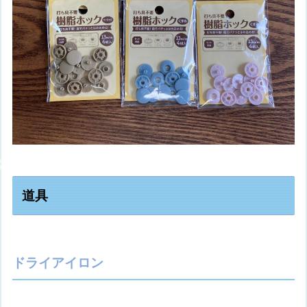
道具
ドライアイロン