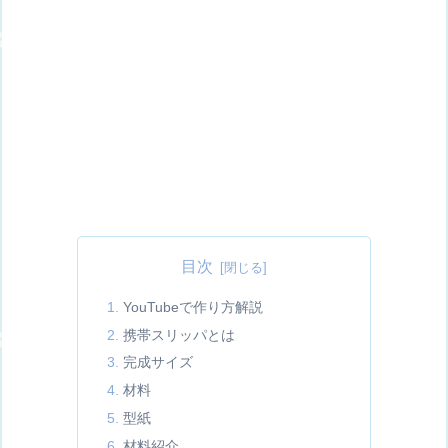
目次
YouTubeで作り方解説
携帯スリッパとは
完成サイズ
材料
型紙
材料紹介