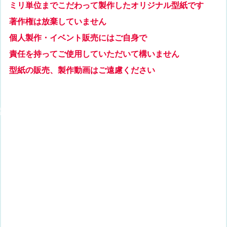
ミリ単位までこだわって製作したオリジナル型紙です
著作権は放棄していません
個人製作・イベント販売にはご自身で
責任を持ってご使用していただいて構いません
型紙の販売、製作動画はご遠慮ください