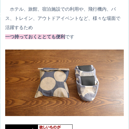
ホテル、旅館、宿泊施設での利用や、飛行機内、バ
ス、トレイン、アウトドアイベントなど、様々な場面で
活躍するため
一つ持っておくととても便利
です