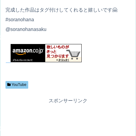
完成した作品はタグ付けしてくれると嬉しいです🤗
#soranohana
@soranohanasaku
YouTube
スポンサーリンク