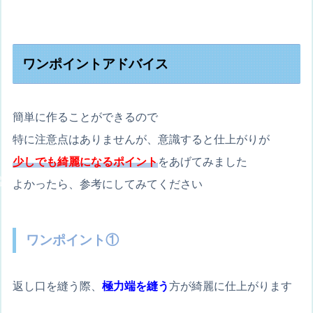
ワンポイントアドバイス
簡単に作ることができるので
特に注意点はありませんが、意識すると仕上がりが
少しでも綺麗になるポイント
をあげてみました
よかったら、参考にしてみてください
ワンポイント①
返し口を縫う際、
極力端を縫う
方が綺麗に仕上がります