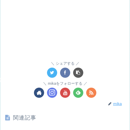
シェアする
mikaをフォローする
mika
関連記事