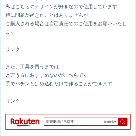
私はこちらのデザインが好きなので使用しています
特に問題が起きたことはありませんが
ご購入される場合は自己責任でのご使用をお願いいたし
ます
リンク
また、工具を買うまでは…
と言う方におすすめなのがこちらです
手でパチンとはめ込むだけで作ることができます
リンク