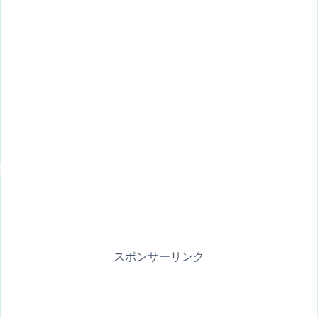
スポンサーリンク