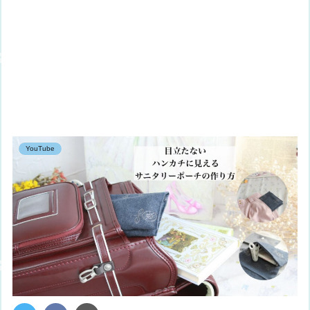
YouTube