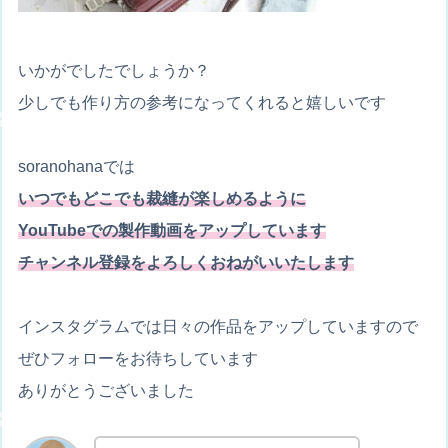
いかがでしたでしょうか？
少しでも作り方の参考になってくれると嬉しいです
soranohanaでは
いつでもどこでも裁縫が楽しめるように
YouTubeでの製作動画をアップしています
チャンネル登録をよろしくおねがいいたします
インスタグラムでは日々の作品をアップしていますので
ぜひフォローをお待ちしています
ありがとうございました