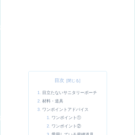
目次
目立たないサニタリーポーチ
材料・道具
ワンポイントアドバイス
ワンポイント①
ワンポイント②
愛用している裁縫道具