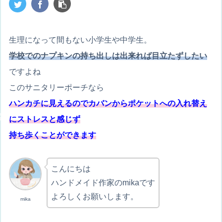
生理になって間もない小学生や中学生。
学校での
ナ
プキンの持ち出しは出来れば目立たずしたい
ですよね
このサニタリーポーチなら
ハンカチに見えるのでカバンからポケットへの入れ替え
にストレスと感じず
持ち歩くことができます
こんにちは
ハンドメイド作家のmikaです
よろしくお願いします。
mika