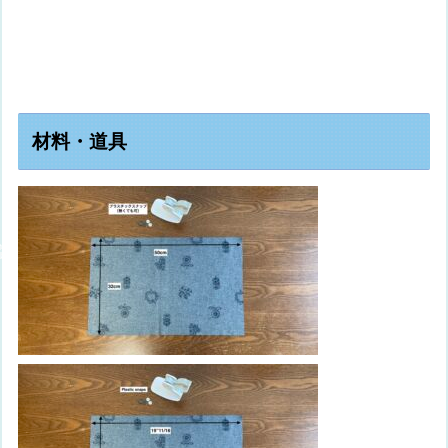
材料・道具