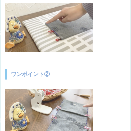
ワンポイント②