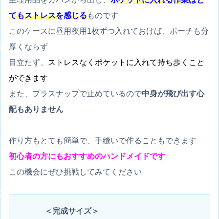
てもストレスを感じる
ものです
このケースに昼用夜用1枚ずつ入れておけば、ポーチも分
厚くならず
目立たず、
ストレスなくポケットに入れて持ち歩くこと
ができます
また、プラスナップで止めているので
中身が飛び出す心
配もありません
作り方もとても簡単で、手縫いで作ることもできます
初心者の方にもおすすめのハンドメイドです
この機会にぜひ挑戦してみてください
＜完成サイズ＞