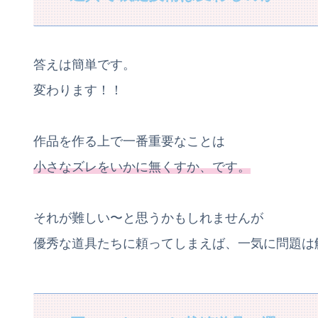
答えは簡単です。
変わります！！
作品を作る上で一番重要なことは
小さなズレをいかに無くすか、です。
それが難しい〜と思うかもしれませんが
優秀な道具たちに頼ってしまえば、一気に問題は