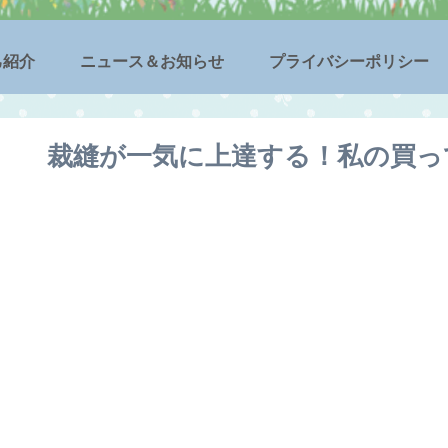
己紹介
ニュース＆お知らせ
プライバシーポリシー
裁縫が一気に上達する！私の買っ