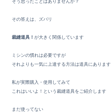
そう思ったことはありませんか？
その答えは、ズバリ
裁縫道具！
が大きく関係しています
ミシンの慣れは必要ですが
それよりも一気に上達する方法は道具にあります
私が実際購入・使用してみて
これはいいよ！という裁縫道具をご紹介します
まだ使ってない