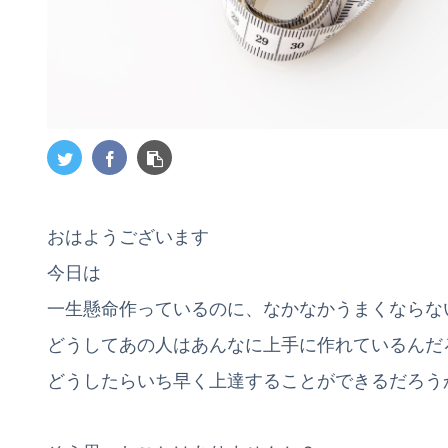
おはようございます
今日は
一生懸命作っているのに、なかなかうまくならな
どうしてあの人はあんなに上手に作れているんだ
どうしたらいち早く上達することができるだろう