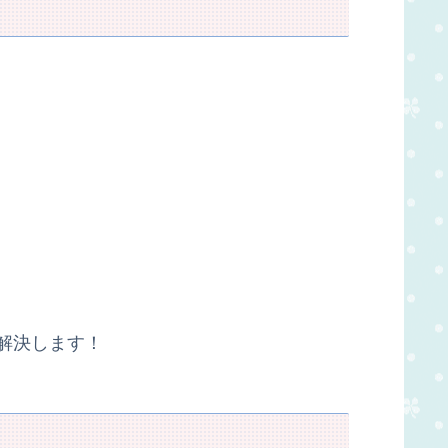
解決します！