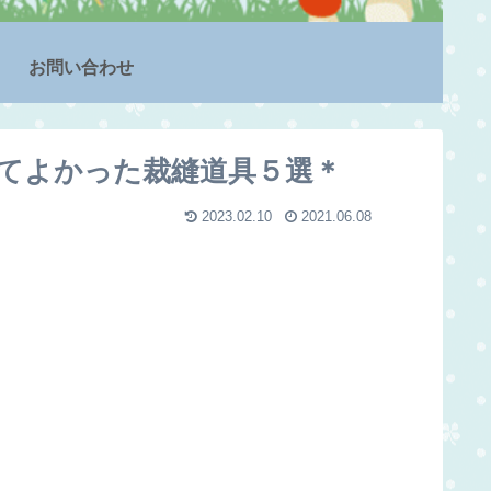
お問い合わせ
てよかった裁縫道具５選＊
2023.02.10
2021.06.08