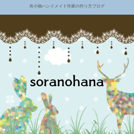
布小物ハンドメイド作家の作り方ブログ