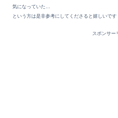
気になっていた…
という方は是非参考にしてくださると嬉しいです
スポンサー